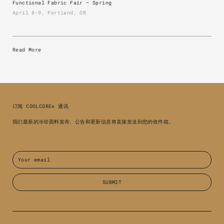
Functional Fabric Fair — Spring
April 8-9, Portland, OR
Read More
订阅 COOLCORE® 通讯
我们最新的冷却面料发布、公告和更新信息将直接发送到您的收件箱。
Email
SUBMIT