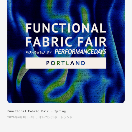
Functional Fabric Fair — Spring
2026年4月8日〜9日、オレゴン州ポートランド