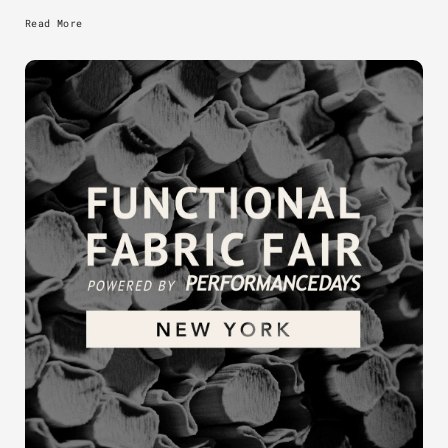
Read More